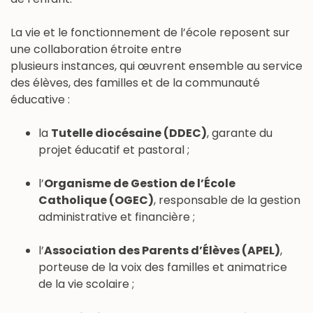
La vie et le fonctionnement de l’école reposent sur
une collaboration étroite entre
plusieurs instances, qui œuvrent ensemble au service
des élèves, des familles et de la communauté
éducative :
la
Tutelle diocésaine (DDEC)
, garante du
projet éducatif et pastoral ;
l’
Organisme de Gestion de l’École
Catholique (OGEC)
, responsable de la gestion
administrative et financière ;
l’
Association des Parents d’Élèves (APEL)
,
porteuse de la voix des familles et animatrice
de la vie scolaire ;