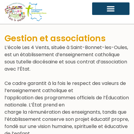
Gestion et associations
L’école Les 4 Vents, située à Saint-Bonnet-les-Oules,
est un établissement d’enseignement catholique
sous tutelle diocésaine et sous contrat d’association
avec l’État.
Ce cadre garantit à la fois le respect des valeurs de
l’enseignement catholique et
l’application des programmes officiels de l’Éducation
nationale. L’État prend en
charge la rémunération des enseignants, tandis que
l’établissement conserve son projet éducatif propre,
fondé sur une vision humaine, spirituelle et éducative
de l’enfant.