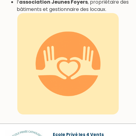
l’
association Jeunes Foyers
, propriétaire des
bâtiments et gestionnaire des locaux.
Ecole Privé les 4 Vents