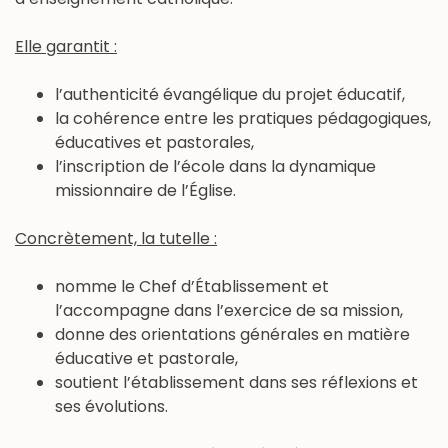
Elle garantit :
l’authenticité évangélique du projet éducatif,
la cohérence entre les pratiques pédagogiques,
éducatives et pastorales,
l’inscription de l’école dans la dynamique
missionnaire de l’Église.
Concrètement, la tutelle :
nomme le Chef d’Établissement et
l’accompagne dans l’exercice de sa mission,
donne des orientations générales en matière
éducative et pastorale,
soutient l’établissement dans ses réflexions et
ses évolutions.