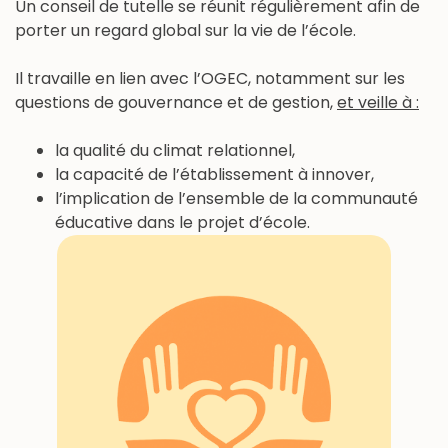
Un conseil de tutelle se réunit régulièrement afin de
porter un regard global sur la vie de l’école.
Il travaille en lien avec l’OGEC, notamment sur les
questions de gouvernance et de gestion,
et veille à :
la qualité du climat relationnel,
la capacité de l’établissement à innover,
l’implication de l’ensemble de la communauté
éducative dans le projet d’école.