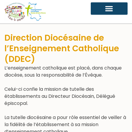
Direction Diocésaine de
l’Enseignement Catholique
(DDEC)
L’enseignement catholique est placé, dans chaque
diocèse, sous la responsabilité de l’Évêque.
Celui-ci confie la mission de tutelle des
établissements au Directeur Diocésain, Délégué
épiscopal.
La tutelle diocésaine a pour rôle essentiel de veiller à
la fidélité de l’établissement à sa mission
d’enseignement catholique.