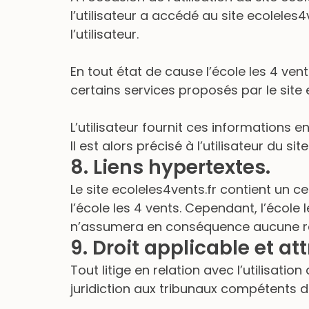
l’utilisateur a accédé au site ecoleles4v
l’utilisateur.
En tout état de cause l’école les 4 vent
certains services proposés par le site 
L’utilisateur fournit ces informations
Il est alors précisé à l’utilisateur du s
8. Liens hypertextes.
Le site ecoleles4vents.fr contient un c
l’école les 4 vents. Cependant, l’école l
n’assumera en conséquence aucune res
9. Droit applicable et att
Tout litige en relation avec l’utilisation
juridiction aux tribunaux compétents d