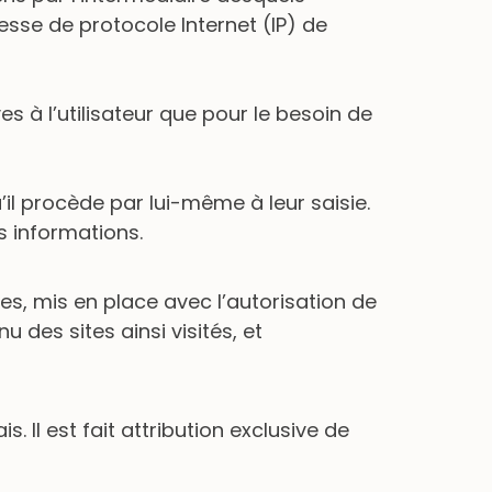
dresse de protocole Internet (IP) de
es à l’utilisateur que pour le besoin de
il procède par lui-même à leur saisie.
es informations.
tes, mis en place avec l’autorisation de
u des sites ainsi visités, et
s. Il est fait attribution exclusive de