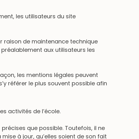
nt, les utilisateurs du site
our raison de maintenance technique
 préalablement aux utilisateurs les
 façon, les mentions légales peuvent
’y référer le plus souvent possible afin
s activités de l’école.
 précises que possible. Toutefois, il ne
ise à jour, qu’elles soient de son fait